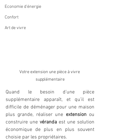
Economie d'énergie
Confort
Art de vivre
Votre extension une pièce à vivre 
supplémentaire
Quand le besoin d’une pièce 
supplémentaire apparaît, et qu’il est 
difficile de déménager pour une maison 
plus grande, réaliser une 
extension 
ou 
construire une 
véranda 
est une solution 
économique de plus en plus souvent 
choisie par les propriétaires.