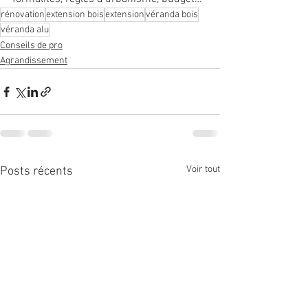
rénovation
extension bois
extension
véranda bois
véranda alu
Conseils de pro
Agrandissement
Voir tout
Posts récents