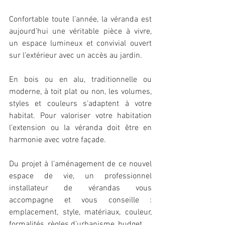
Confortable toute l’année, la véranda est 
aujourd’hui une véritable pièce à vivre, 
un espace lumineux et convivial ouvert 
sur l’extérieur avec un accès au jardin.
En bois ou en alu, traditionnelle ou 
moderne, à toit plat ou non, les volumes, 
styles et couleurs s’adaptent à votre 
habitat. Pour valoriser votre habitation 
l’extension ou la véranda doit être en 
harmonie avec votre façade.
Du projet à l’aménagement de ce nouvel 
espace de vie, un professionnel 
installateur de vérandas vous 
accompagne et vous conseille : 
emplacement, style, matériaux, couleur, 
formalités, règles d’urbanisme, budget…