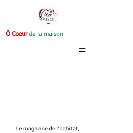
Ô Coeur
de la maison
Le magazine de l'habitat,