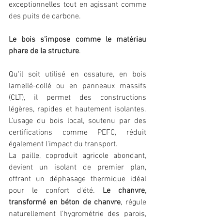
exceptionnelles tout en agissant comme 
des puits de carbone.
Le bois s'impose comme le matériau 
phare de la structure
. 
Qu'il soit utilisé en ossature, en bois 
lamellé-collé ou en panneaux massifs 
(CLT), il permet des constructions 
légères, rapides et hautement isolantes. 
L'usage du bois local, soutenu par des 
certifications comme PEFC, réduit 
également l'impact du transport.
La paille, coproduit agricole abondant, 
devient un isolant de premier plan, 
offrant un déphasage thermique idéal 
pour le confort d'été. 
Le chanvre, 
transformé en béton de chanvre
, régule 
naturellement l'hygrométrie des parois, 