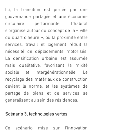
Ici, la transition est portée par une 
gouvernance partagée et une économie 
circulaire performante. L'habitat 
s'organise autour du concept de la « ville 
du quart d'heure », où la proximité entre 
services, travail et logement réduit la 
nécessité de déplacements motorisés. 
La densification urbaine est assumée 
mais qualitative, favorisant la mixité 
sociale et intergénérationnelle. Le 
recyclage des matériaux de construction 
devient la norme, et les systèmes de 
partage de biens et de services se 
généralisent au sein des résidences.
Scénario 3, technologies vertes
Ce scénario mise sur l'innovation 