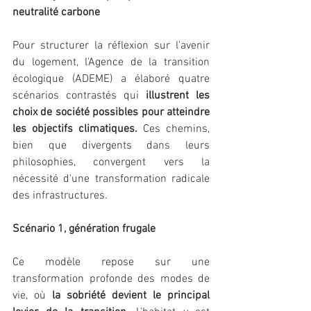
neutralité carbone
Pour structurer la réflexion sur l'avenir 
du logement, l'Agence de la transition 
écologique (ADEME) a élaboré quatre 
scénarios contrastés qui 
illustrent les 
choix de société possibles pour atteindre 
les objectifs climatiques.
 Ces chemins, 
bien que divergents dans leurs 
philosophies, convergent vers la 
nécessité d'une transformation radicale 
des infrastructures.
Scénario 1, génération frugale
Ce modèle repose sur une 
transformation profonde des modes de 
vie, où 
la sobriété devient le principal 