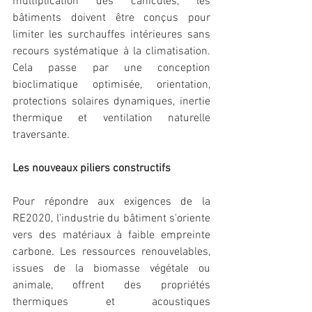
multiplication des canicules, les 
bâtiments doivent être conçus pour 
limiter les surchauffes intérieures sans 
recours systématique à la climatisation. 
Cela passe par une conception 
bioclimatique optimisée, orientation, 
protections solaires dynamiques, inertie 
thermique et ventilation naturelle 
traversante.
Les nouveaux piliers constructifs
Pour répondre aux exigences de la 
RE2020, l'industrie du bâtiment s'oriente 
vers des matériaux à faible empreinte 
carbone. Les ressources renouvelables, 
issues de la biomasse végétale ou 
animale, offrent des propriétés 
thermiques et acoustiques 