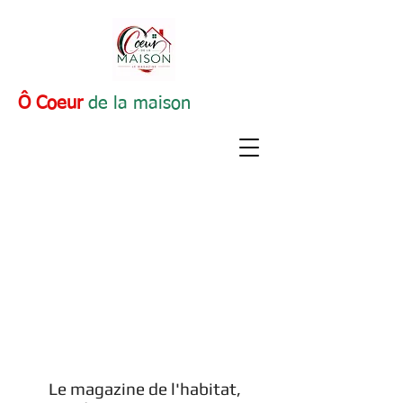
Ô Coeur
de la maison
Le magazine de l'habitat,