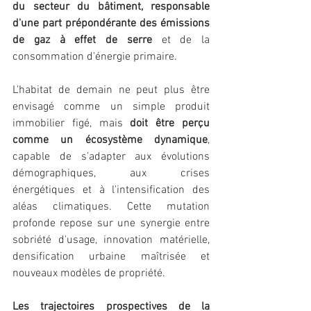
du secteur du bâtiment, responsable 
d'une part prépondérante des émissions 
de gaz à effet de serre
 et de la 
consommation d'énergie primaire. 
L'habitat de demain ne peut plus être 
envisagé comme un simple produit 
immobilier figé, mais 
doit être perçu 
comme un écosystème dynamique
, 
capable de s'adapter aux évolutions 
démographiques, aux crises 
énergétiques et à l'intensification des 
aléas climatiques. Cette mutation 
profonde repose sur une synergie entre 
sobriété d'usage, innovation matérielle, 
densification urbaine maîtrisée et 
nouveaux modèles de propriété.
Les trajectoires prospectives de la 