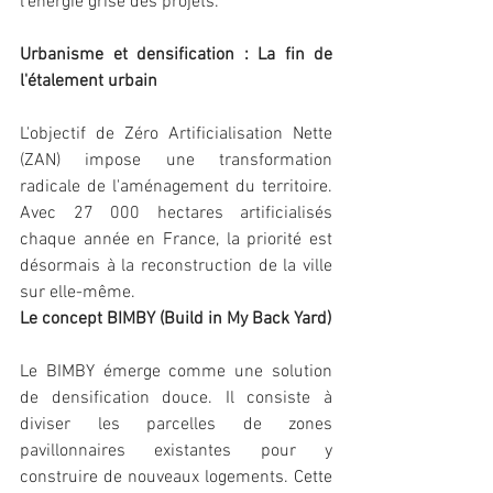
l'énergie grise des projets.
Urbanisme et densification : La fin de 
l'étalement urbain
L'objectif de Zéro Artificialisation Nette 
(ZAN) impose une transformation 
radicale de l'aménagement du territoire. 
Avec 27 000 hectares artificialisés 
chaque année en France, la priorité est 
désormais à la reconstruction de la ville 
sur elle-même.
Le concept BIMBY (Build in My Back Yard)
Le BIMBY émerge comme une solution 
de densification douce. Il consiste à 
diviser les parcelles de zones 
pavillonnaires existantes pour y 
construire de nouveaux logements. Cette 