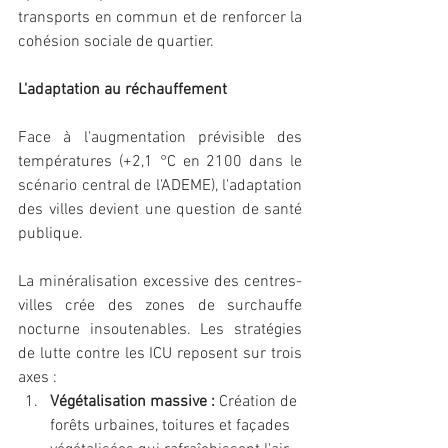
transports en commun et de renforcer la 
cohésion sociale de quartier.
L'adaptation au réchauffement
Face à l'augmentation prévisible des 
températures (+2,1 °C en 2100 dans le 
scénario central de l'ADEME), l'adaptation 
des villes devient une question de santé 
publique.
La minéralisation excessive des centres-
villes crée des zones de surchauffe 
nocturne insoutenables. Les stratégies 
de lutte contre les ICU reposent sur trois 
axes :
Végétalisation massive :
 Création de 
forêts urbaines, toitures et façades 