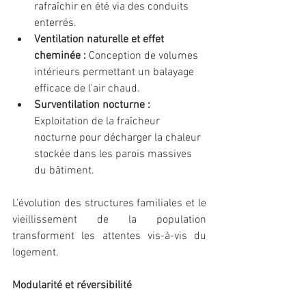
rafraîchir en été via des conduits 
enterrés.
Ventilation naturelle et effet 
cheminée :
 Conception de volumes 
intérieurs permettant un balayage 
efficace de l'air chaud.
Surventilation nocturne :
Exploitation de la fraîcheur 
nocturne pour décharger la chaleur 
stockée dans les parois massives 
du bâtiment.
L'évolution des structures familiales et le 
vieillissement de la population 
transforment les attentes vis-à-vis du 
logement.
Modularité et réversibilité