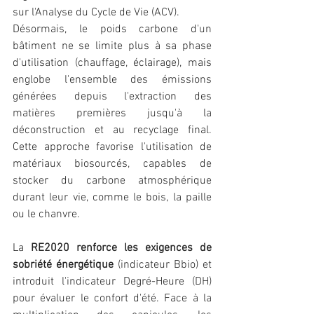
sur l'Analyse du Cycle de Vie (ACV).
Désormais, le poids carbone d'un 
bâtiment ne se limite plus à sa phase 
d'utilisation (chauffage, éclairage), mais 
englobe l'ensemble des émissions 
générées depuis l'extraction des 
matières premières jusqu'à la 
déconstruction et au recyclage final. 
Cette approche favorise l'utilisation de 
matériaux biosourcés, capables de 
stocker du carbone atmosphérique 
durant leur vie, comme le bois, la paille 
ou le chanvre.
La 
RE2020 renforce les exigences de 
sobriété énergétique
 (indicateur Bbio) et 
introduit l'indicateur Degré-Heure (DH) 
pour évaluer le confort d'été. Face à la 