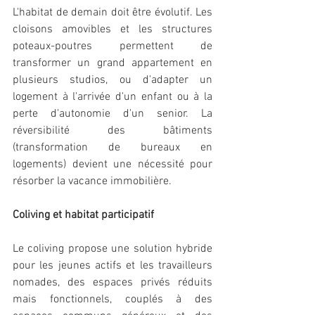
L'habitat de demain doit être évolutif. Les 
cloisons amovibles et les structures 
poteaux-poutres permettent de 
transformer un grand appartement en 
plusieurs studios, ou d'adapter un 
logement à l'arrivée d'un enfant ou à la 
perte d'autonomie d'un senior. La 
réversibilité des bâtiments 
(transformation de bureaux en 
logements) devient une nécessité pour 
résorber la vacance immobilière.
Coliving et habitat participatif
Le coliving propose une solution hybride 
pour les jeunes actifs et les travailleurs 
nomades, des espaces privés réduits 
mais fonctionnels, couplés à des 