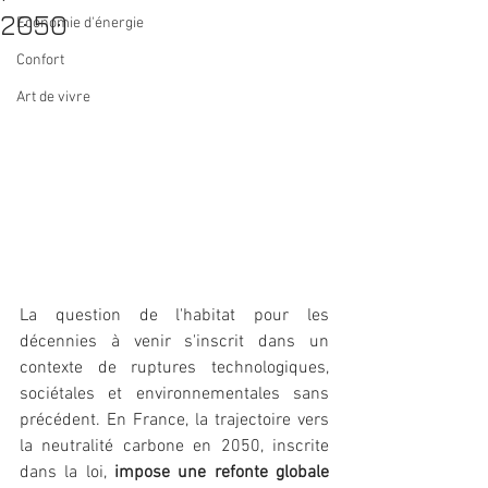
2050
Economie d'énergie
Confort
Art de vivre
La question de l'habitat pour les 
décennies à venir s'inscrit dans un 
contexte de ruptures technologiques, 
sociétales et environnementales sans 
précédent. En France, la trajectoire vers 
la neutralité carbone en 2050, inscrite 
dans la loi, 
impose une refonte globale 