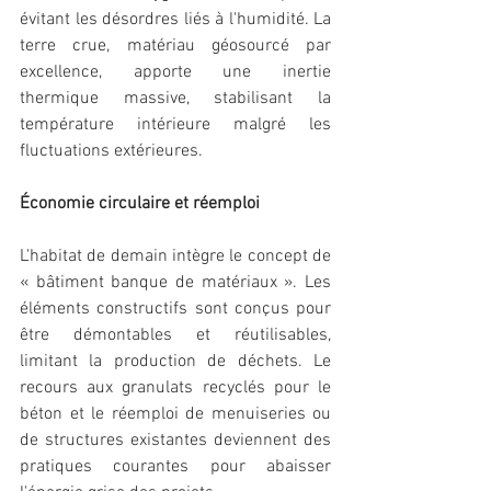
évitant les désordres liés à l'humidité. La 
terre crue, matériau géosourcé par 
excellence, apporte une inertie 
thermique massive, stabilisant la 
température intérieure malgré les 
fluctuations extérieures.
Économie circulaire et réemploi
L'habitat de demain intègre le concept de 
« bâtiment banque de matériaux ». Les 
éléments constructifs sont conçus pour 
être démontables et réutilisables, 
limitant la production de déchets. Le 
recours aux granulats recyclés pour le 
béton et le réemploi de menuiseries ou 
de structures existantes deviennent des 
pratiques courantes pour abaisser 