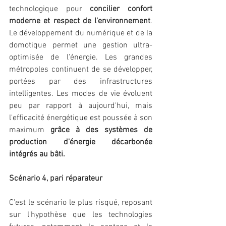
technologique pour 
concilier confort 
moderne et respect de l'environnement
. 
Le développement du numérique et de la 
domotique permet une gestion ultra-
optimisée de l'énergie. Les grandes 
métropoles continuent de se développer, 
portées par des infrastructures 
intelligentes. Les modes de vie évoluent 
peu par rapport à aujourd'hui, mais 
l'efficacité énergétique est poussée à son 
maximum 
grâce à des systèmes de 
production d'énergie décarbonée 
intégrés au bâti.
Scénario 4, pari réparateur
C'est le scénario le plus risqué, reposant 
sur l'hypothèse que les technologies 