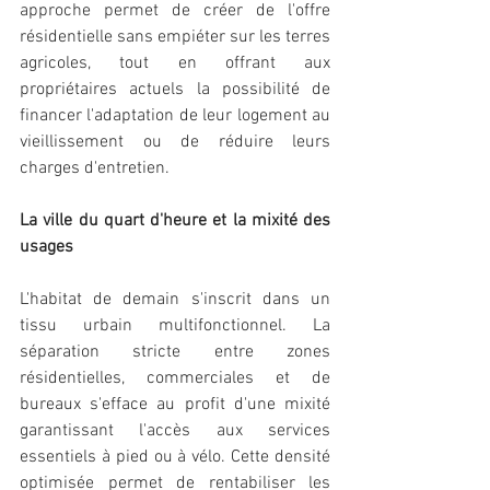
approche permet de créer de l'offre 
résidentielle sans empiéter sur les terres 
agricoles, tout en offrant aux 
propriétaires actuels la possibilité de 
financer l'adaptation de leur logement au 
vieillissement ou de réduire leurs 
charges d'entretien.
La ville du quart d'heure et la mixité des 
usages
L'habitat de demain s'inscrit dans un 
tissu urbain multifonctionnel. La 
séparation stricte entre zones 
résidentielles, commerciales et de 
bureaux s'efface au profit d'une mixité 
garantissant l'accès aux services 
essentiels à pied ou à vélo. Cette densité 
optimisée permet de rentabiliser les 