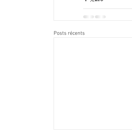
Posts récents