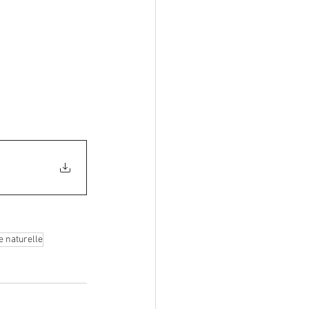
e naturelle