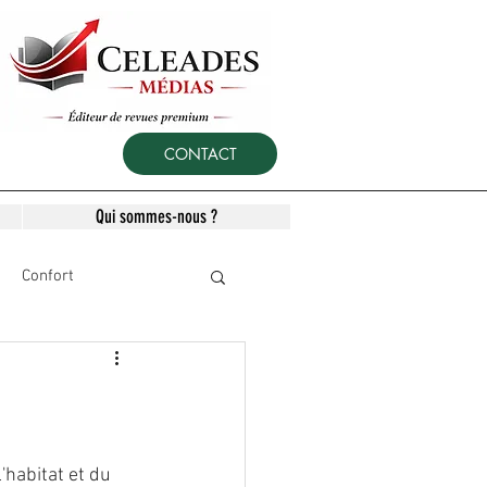
CONTACT
Qui sommes-nous ?
Confort
habitat et du  