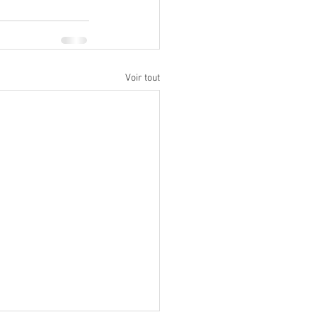
Voir tout