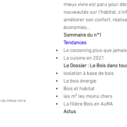
mieux vivre est paru pour déc
nouveautés sur l'habitat, s'i
améliorer son confort, réalise
économies...
Sommaire du n°1
Tendances
Le cocooning plus que jamais
La cuisine en 2021
Le Dossier : Le Bois dans tou
Isolation à base de bois
Le bois énergie
Bois et habitat
les m² les moins chers
 du mieux vivre
La filière Bois en AuRA
Actus