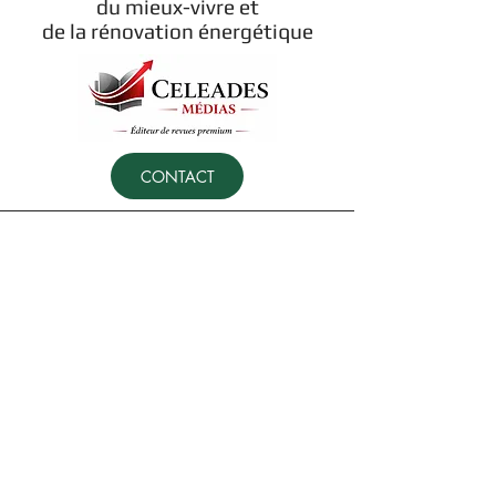
du mieux-vivre et
de la rénovation énergétique
CONTACT
Portfolio