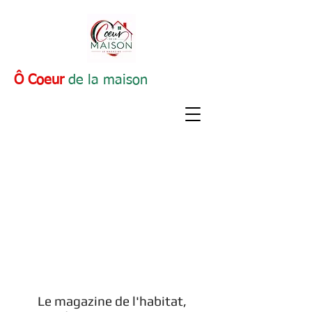
Ô Coeur
de la maison
Le magazine de l'habitat,