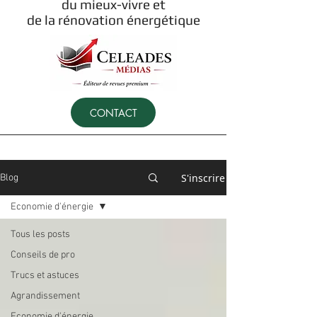
du mieux-vivre et
de la rénovation énergétique
CONTACT
S'inscrire
Blog
Economie d'énergie
Tous les posts
Conseils de pro
Trucs et astuces
Agrandissement
Economie d'énergie