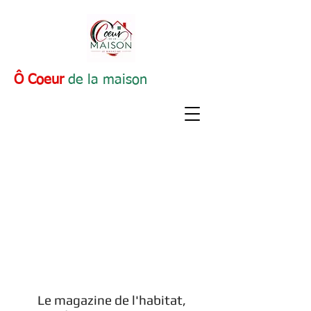
Ô Coeur
de la maison
Le magazine de l'habitat,